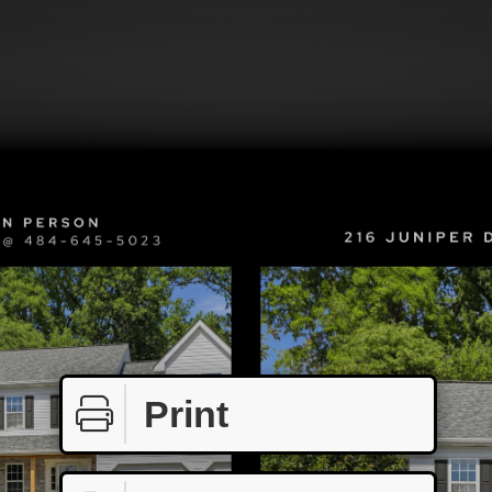
Print