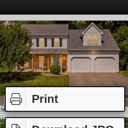
Print